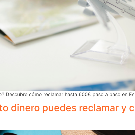
elo? Descubre cómo reclamar hasta 600€ paso a paso en Es
to dinero puedes reclamar y 