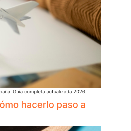
paña. Guía completa actualizada 2026.
cómo hacerlo paso a