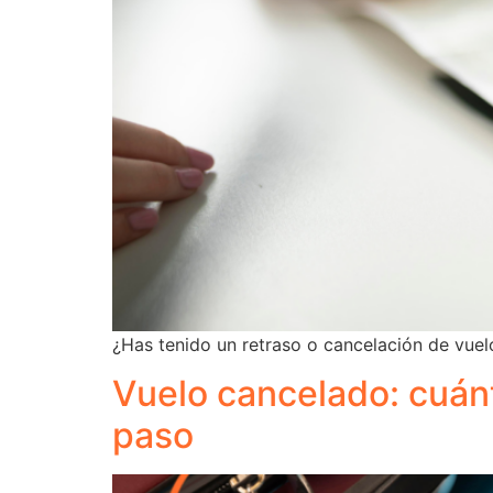
¿Has tenido un retraso o cancelación de vu
Vuelo cancelado: cuán
paso