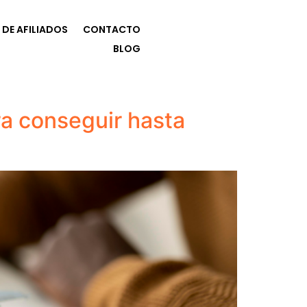
DE AFILIADOS
CONTACTO
BLOG
a conseguir hasta