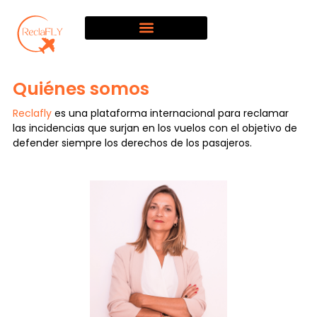
Quiénes somos
Reclafly
es una plataforma internacional para reclamar
las incidencias que surjan en los vuelos con el objetivo de
defender siempre los derechos de los pasajeros.