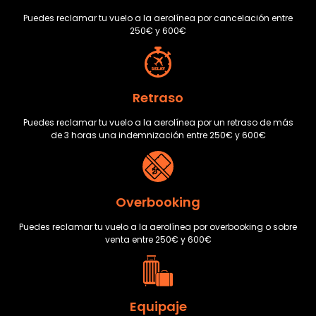
Puedes reclamar tu vuelo a la aerolínea por cancelación entre
250€ y 600€
Retraso
Puedes reclamar tu vuelo a la aerolínea por un retraso de más
de 3 horas una indemnización entre 250€ y 600€
Overbooking
Puedes reclamar tu vuelo a la aerolínea por overbooking o sobre
venta entre 250€ y 600€
Equipaje