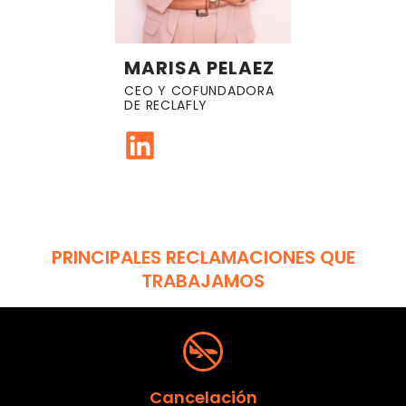
MARISA PELAEZ
CEO Y COFUNDADORA
DE RECLAFLY
PRINCIPALES RECLAMACIONES QUE
TRABAJAMOS
Cancelación