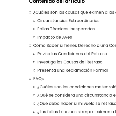
Contenido del artículo
¿Cuáles son las causas que eximen a las
Circunstancias Extraordinarias
Fallas Técnicas Inesperadas
Impacto de Aves
Cómo Saber si Tienes Derecho a una C
Revisa las Condiciones del Retraso
Investiga las Causas del Retraso
Presenta una Reclamación Formal
FAQs
¿Cuáles son las condiciones meteorol
¿Qué se considera una circunstancia e
¿Qué debo hacer si mi vuelo se retra
¿Las fallas técnicas siempre eximen 