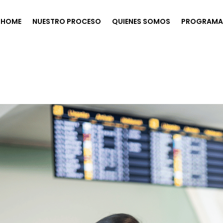
HOME
NUESTRO PROCESO
QUIENES SOMOS
PROGRAMA 