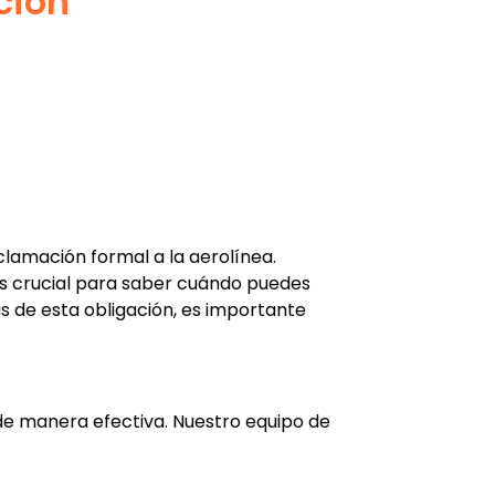
ción
clamación formal a la aerolínea.
s crucial para saber cuándo puedes
s de esta obligación, es importante
de manera efectiva. Nuestro equipo de