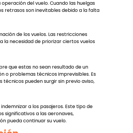
 operación del vuelo. Cuando las huelgas
 retrasos son inevitables debido a la falta
ación de los vuelos. Las restricciones
 la necesidad de priorizar ciertos vuelos
mpre que estas no sean resultado de un
ón o problemas técnicos imprevisibles. Es
técnicos pueden surgir sin previo aviso,
indemnizar a los pasajeros. Este tipo de
 significativos a las aeronaves,
ón pueda continuar su vuelo.