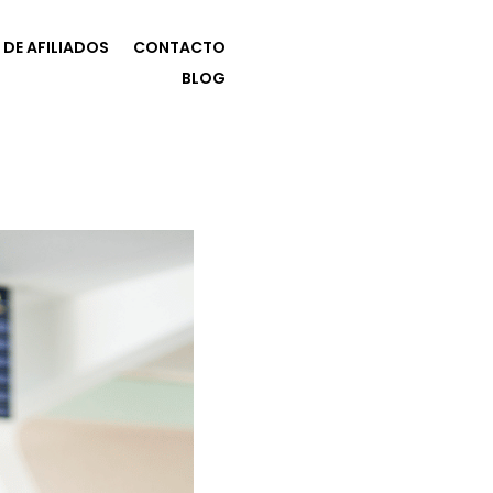
DE AFILIADOS
CONTACTO
BLOG