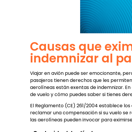
Causas que exim
indemnizar al pa
Viajar en avión puede ser emocionante, per
pasajeros tienen derechos que les permiten
aerolíneas están exentas de indemnizar. En
de vuelo y cómo puedes saber si tienes de
El Reglamento (CE) 261/2004 establece los 
reclamar una compensación si su vuelo se re
las aerolíneas pueden invocar para eximirse