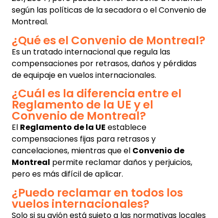
según las políticas de la secadora o el Convenio de
Montreal.
¿Qué es el Convenio de Montreal?
Es un tratado internacional que regula las
compensaciones por retrasos, daños y pérdidas
de equipaje en vuelos internacionales.
¿Cuál es la diferencia entre el
Reglamento de la UE y el
Convenio de Montreal?
El
Reglamento de la UE
establece
compensaciones fijas para retrasos y
cancelaciones, mientras que el
Convenio de
Montreal
permite reclamar daños y perjuicios,
pero es más difícil de aplicar.
¿Puedo reclamar en todos los
vuelos internacionales?
Solo si su avión está sujeto a las normativas locales