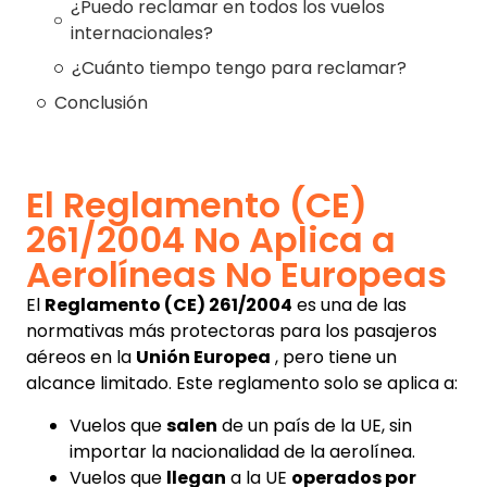
¿Puedo reclamar en todos los vuelos
internacionales?
¿Cuánto tiempo tengo para reclamar?
Conclusión
El Reglamento (CE)
261/2004 No Aplica a
Aerolíneas No Europeas
El
Reglamento (CE) 261/2004
es una de las
normativas más protectoras para los pasajeros
aéreos en la
Unión Europea
, pero tiene un
alcance limitado. Este reglamento solo se aplica a:
Vuelos que
salen
de un país de la UE, sin
importar la nacionalidad de la aerolínea.
Vuelos que
llegan
a la UE
operados por