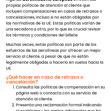
propias políticas de atención al cliente que
incluyen compensaciones en casos de retrasos o
cancelaciones, incluso si no están obligadas por
las normativas de la UE. Estas políticas varían de
una secadora a otra, por lo que es crucial revisar
los términos y condiciones del billete.
Muchas veces, estas políticas son parte de los
esfuerzos de las aerolíneas por ofrecer un mejor
servicio al cliente, a pesar de que no están
legalmente obligadas a hacerlo en vuelos hacia la
UE.
¿Qué hacer en caso de retraso o
cancelación?
Consulta las políticas de compensación en su
página web o contacta con su servicio de
atención al cliente.
Presenta una reclamación formal indicando
el problema y los gastos adicionales que ha