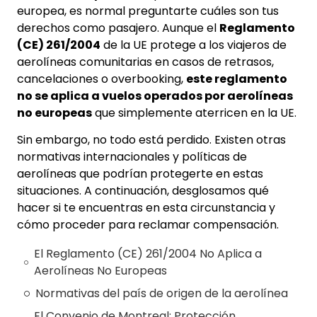
europea, es normal preguntarte cuáles son tus
derechos como pasajero. Aunque el
Reglamento
(CE) 261/2004
de la UE protege a los viajeros de
aerolíneas comunitarias en casos de retrasos,
cancelaciones o overbooking,
este reglamento
no se aplica a vuelos operados por aerolíneas
no europeas
que simplemente aterricen en la UE.
Sin embargo, no todo está perdido. Existen otras
normativas internacionales y políticas de
aerolíneas que podrían protegerte en estas
situaciones. A continuación, desglosamos qué
hacer si te encuentras en esta circunstancia y
cómo proceder para reclamar compensación.
El Reglamento (CE) 261/2004 No Aplica a
Aerolíneas No Europeas
Normativas del país de origen de la aerolínea
El Convenio de Montreal: Protección