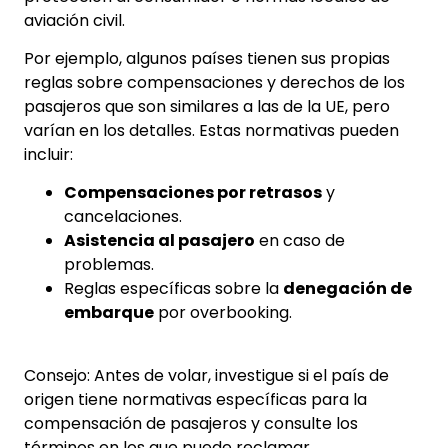
aviación civil.
Por ejemplo, algunos países tienen sus propias
reglas sobre compensaciones y derechos de los
pasajeros que son similares a las de la UE, pero
varían en los detalles. Estas normativas pueden
incluir:
Compensaciones por retrasos
y
cancelaciones.
Asistencia al pasajero
en caso de
problemas.
Reglas específicas sobre la
denegación de
embarque
por overbooking.
Consejo: Antes de volar, investigue si el país de
origen tiene normativas específicas para la
compensación de pasajeros y consulte los
términos en los que puede reclamar.