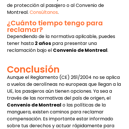
de protección al pasajero o al Convenio de
Montreal.
Consúltanos
.
¿Cuánto tiempo tengo para
reclamar?
Dependiendo de la normativa aplicable, puedes
tener hasta
2 años
para presentar una
reclamación bajo el
Convenio de Montreal
.
Conclusión
Aunque el Reglamento (CE) 261/2004 no se aplica
a vuelos de aerolíneas no europeas que llegan a la
UE, los pasajeros aún tienen opciones. Ya sea a
través de las normativas del país de origen, el
Convenio de Montreal
o las políticas de la
manguera, existen caminos para reclamar
compensación. Es importante estar informado
sobre tus derechos y actuar rápidamente para