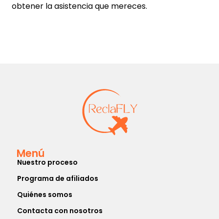
obtener la asistencia que mereces.
Menú
Nuestro proceso
Programa de afiliados
Quiénes somos
Contacta con nosotros