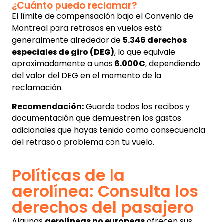
¿Cuánto puedo reclamar?
El límite de compensación bajo el Convenio de
Montreal para retrasos en vuelos está
generalmente alrededor de
5.346 derechos
especiales de giro (DEG)
, lo que equivale
aproximadamente a unos
6.000€
, dependiendo
del valor del DEG en el momento de la
reclamación.
Recomendación:
Guarde todos los recibos y
documentación que demuestren los gastos
adicionales que hayas tenido como consecuencia
del retraso o problema con tu vuelo.
Políticas de la
aerolínea: Consulta los
derechos del pasajero
Algunas
aerolíneas no europeas
ofrecen sus