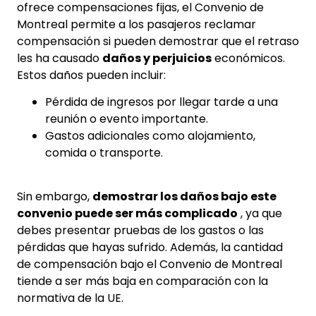
ofrece compensaciones fijas, el Convenio de
Montreal permite a los pasajeros reclamar
compensación si pueden demostrar que el retraso
les ha causado
daños y perjuicios
económicos.
Estos daños pueden incluir:
Pérdida de ingresos por llegar tarde a una
reunión o evento importante.
Gastos adicionales como alojamiento,
comida o transporte.
Sin embargo,
demostrar los daños bajo este
convenio puede ser más complicado
, ya que
debes presentar pruebas de los gastos o las
pérdidas que hayas sufrido. Además, la cantidad
de compensación bajo el Convenio de Montreal
tiende a ser más baja en comparación con la
normativa de la UE.