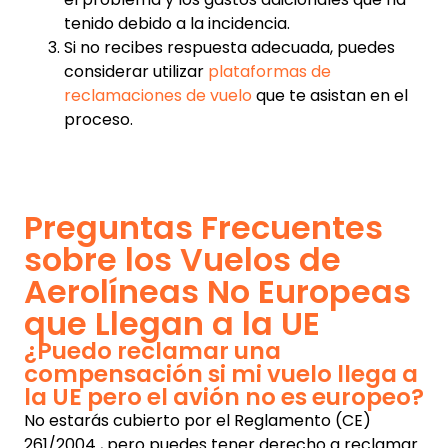
tenido debido a la incidencia.
Si no recibes respuesta adecuada, puedes
considerar utilizar
plataformas de
reclamaciones de vuelo
que te asistan en el
proceso.
Preguntas Frecuentes
sobre los Vuelos de
Aerolíneas No Europeas
que Llegan a la UE
¿Puedo reclamar una
compensación si mi vuelo llega a
la UE pero el avión no es europeo?
No estarás cubierto por el Reglamento (CE)
261/2004 , pero puedes tener derecho a reclamar