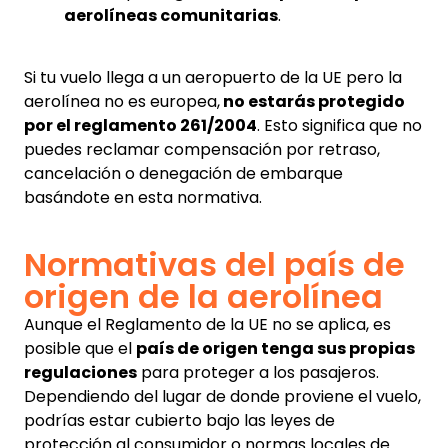
aerolíneas comunitarias
.
Si tu vuelo llega a un aeropuerto de la UE pero la
aerolínea no es europea,
no estarás protegido
por el reglamento 261/2004
. Esto significa que no
puedes reclamar compensación por retraso,
cancelación o denegación de embarque
basándote en esta normativa.
Normativas del país de
origen de la aerolínea
Aunque el Reglamento de la UE no se aplica, es
posible que el
país de origen tenga sus propias
regulaciones
para proteger a los pasajeros.
Dependiendo del lugar de donde proviene el vuelo,
podrías estar cubierto bajo las leyes de
protección al consumidor o normas locales de