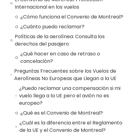
Internacional en los vuelos
¿Cómo funciona el Convenio de Montreal?
¿Cuánto puedo reclamar?
Políticas de la aerolínea: Consulta los
derechos del pasajero
¿Qué hacer en caso de retraso o
cancelación?
Preguntas Frecuentes sobre los Vuelos de
Aerolíneas No Europeas que Llegan a la UE
¿Puedo reclamar una compensación si mi
vuelo llega a la UE pero el avión no es
europeo?
¿Qué es el Convenio de Montreal?
¿Cuál es la diferencia entre el Reglamento
de la UE y el Convenio de Montreal?