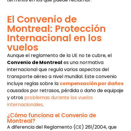
El Convenio de
Montreal: Protección
Internacional en los
vuelos
Aunque el reglamento de la UE no te cubre, el
Convenio de Montreal
es una normativa
internacional que regula varios aspectos del
transporte aéreo a nivel mundial. Este convenio
incluye reglas sobre la
compensación por daños
causados ​​por retrasos, pérdida o daño de equipaje
y otros
problemas durante los vuelos
internacionales
.
¿Cómo funciona el Convenio de
Montreal?
A diferencia del Reglamento (CE) 261/2004, que