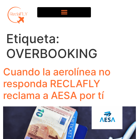
Etiqueta:
OVERBOOKING
Cuando la aerolínea no
responda RECLAFLY
reclama a AESA por tí