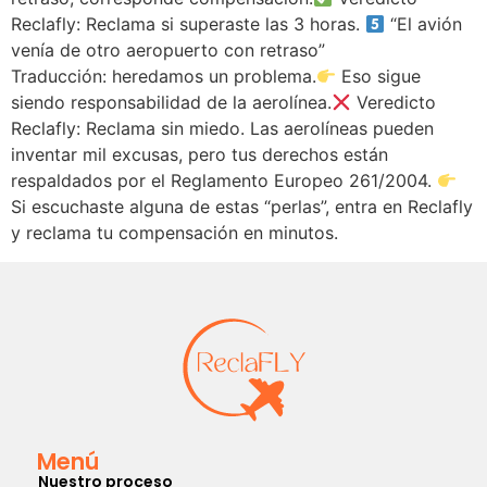
Reclafly: Reclama si superaste las 3 horas.
“El avión
venía de otro aeropuerto con retraso”
Traducción: heredamos un problema.
Eso sigue
siendo responsabilidad de la aerolínea.
Veredicto
Reclafly: Reclama sin miedo. Las aerolíneas pueden
inventar mil excusas, pero tus derechos están
respaldados por el Reglamento Europeo 261/2004.
Si escuchaste alguna de estas “perlas”, entra en Reclafly
y reclama tu compensación en minutos.
Menú
Nuestro proceso