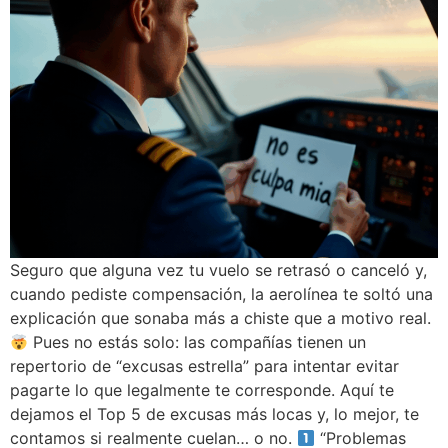
Seguro que alguna vez tu vuelo se retrasó o canceló y,
cuando pediste compensación, la aerolínea te soltó una
explicación que sonaba más a chiste que a motivo real.
Pues no estás solo: las compañías tienen un
repertorio de “excusas estrella” para intentar evitar
pagarte lo que legalmente te corresponde. Aquí te
dejamos el Top 5 de excusas más locas y, lo mejor, te
contamos si realmente cuelan… o no.
“Problemas