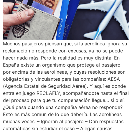
Muchos pasajeros piensan que, si la aerolínea ignora su
reclamación o responde con excusas, ya no se puede
hacer nada más. Pero la realidad es muy distinta. En
España existe un organismo que protege al pasajero
por encima de las aerolíneas, y cuyas resoluciones son
obligatorias y vinculantes para las compañías: AESA
(Agencia Estatal de Seguridad Aérea). Y aquí es donde
entra en juego RECLAFLY, acompañándote hasta el final
del proceso para que tu compensación llegue… sí o sí.
¿Qué pasa cuando una compañía aérea no responde?
Esto es más común de lo que debería. Las aerolíneas
muchas veces: – Ignoran al pasajero – Dan respuestas
automáticas sin estudiar el caso – Alegan causas