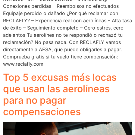
Conexiones perdidas – Reembolsos no efectuados –
Equipaje perdido o dañado ¿Por qué reclamar con
RECLAFLY? – Experiencia real con aerolíneas – Alta tasa
de éxito – Seguimiento completo – Cero estrés, cero
adelantos Tu aerolínea no te respondió o rechazó tu
reclamación? No pasa nada. Con RECLAFLY vamos
directamente a AESA, que puede obligarles a pagar.
Comprueba gratis si tu vuelo tiene compensación:
www.reclafly.com
Top 5 excusas más locas
que usan las aerolíneas
para no pagar
compensaciones