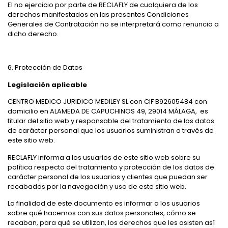
El no ejercicio por parte de RECLAFLY de cualquiera de los
derechos manifestados en las presentes Condiciones
Generales de Contratación no se interpretará como renuncia a
dicho derecho.
6. Protección de Datos
Legislación aplicable
CENTRO MEDICO JURIDICO MEDILEY SL con CIF B92605484 con
domicilio en ALAMEDA DE CAPUCHINOS 49, 29014 MÁLAGA, es
titular del sitio web y responsable del tratamiento de los datos
de carácter personal que los usuarios suministran a través de
este sitio web.
RECLAFLY informa a los usuarios de este sitio web sobre su
política respecto del tratamiento y protección de los datos de
carácter personal de los usuarios y clientes que puedan ser
recabados por la navegación y uso de este sitio web.
La finalidad de este documento es informar a los usuarios
sobre qué hacemos con sus datos personales, cómo se
recaban, para qué se utilizan, los derechos que les asisten así