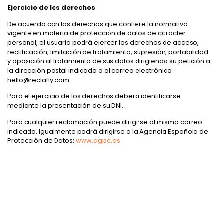
Ejercicio de los derechos
De acuerdo con los derechos que confiere la normativa
vigente en materia de protección de datos de carácter
personal, el usuario podrá ejercer los derechos de acceso,
rectificación, limitación de tratamiento, supresión, portabilidad
y oposición al tratamiento de sus datos dirigiendo su petición a
la dirección postal indicada o al correo electrónico
hello@reclafly.com
Para el ejercicio de los derechos deberá identificarse
mediante la presentación de su DNI.
Para cualquier reclamación puede dirigirse al mismo correo
indicado. Igualmente podrá dirigirse a la Agencia Española de
Protección de Datos:
www.agpd.es