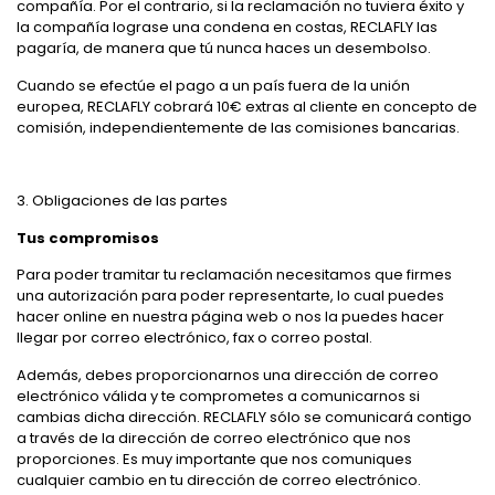
compañía. Por el contrario, si la reclamación no tuviera éxito y
la compañía lograse una condena en costas, RECLAFLY las
pagaría, de manera que tú nunca haces un desembolso.
Cuando se efectúe el pago a un país fuera de la unión
europea, RECLAFLY cobrará 10€ extras al cliente en concepto de
comisión, independientemente de las comisiones bancarias.
3. Obligaciones de las partes
Tus compromisos
Para poder tramitar tu reclamación necesitamos que firmes
una autorización para poder representarte, lo cual puedes
hacer online en nuestra página web o nos la puedes hacer
llegar por correo electrónico, fax o correo postal.
Además, debes proporcionarnos una dirección de correo
electrónico válida y te comprometes a comunicarnos si
cambias dicha dirección. RECLAFLY sólo se comunicará contigo
a través de la dirección de correo electrónico que nos
proporciones. Es muy importante que nos comuniques
cualquier cambio en tu dirección de correo electrónico.