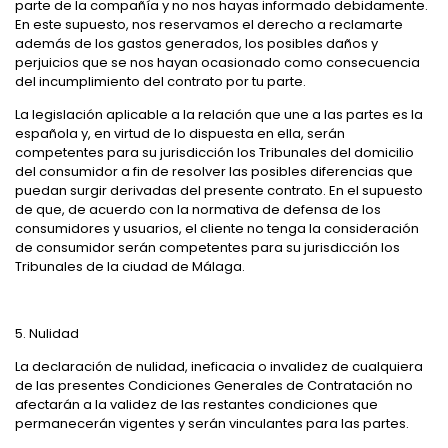
parte de la compañía y no nos hayas informado debidamente.
En este supuesto, nos reservamos el derecho a reclamarte
además de los gastos generados, los posibles daños y
perjuicios que se nos hayan ocasionado como consecuencia
del incumplimiento del contrato por tu parte.
La legislación aplicable a la relación que une a las partes es la
española y, en virtud de lo dispuesta en ella, serán
competentes para su jurisdicción los Tribunales del domicilio
del consumidor a fin de resolver las posibles diferencias que
puedan surgir derivadas del presente contrato. En el supuesto
de que, de acuerdo con la normativa de defensa de los
consumidores y usuarios, el cliente no tenga la consideración
de consumidor serán competentes para su jurisdicción los
Tribunales de la ciudad de Málaga.
5. Nulidad
La declaración de nulidad, ineficacia o invalidez de cualquiera
de las presentes Condiciones Generales de Contratación no
afectarán a la validez de las restantes condiciones que
permanecerán vigentes y serán vinculantes para las partes.