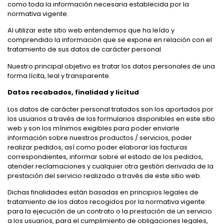
como toda la información necesaria establecida por la
normativa vigente.
Al utilizar este sitio web entendemos que ha leído y
comprendido la información que se expone en relación con el
tratamiento de sus datos de carácter personal.
Nuestro principal objetivo es tratar los datos personales de una
forma lícita, leal y transparente.
Datos recabados, finalidad y licitud
Los datos de carácter personal tratados son los aportados por
los usuarios a través de los formularios disponibles en este sitio
web y son los mínimos exigibles para poder enviarle
información sobre nuestros productos / servicios, poder
realizar pedidos, así como poder elaborar las facturas
correspondientes, informar sobre el estado de los pedidos,
atender reclamaciones y cualquier otra gestión derivada de la
prestación del servicio realizado a través de este sitio web.
Dichas finalidades están basadas en principios legales de
tratamiento de los datos recogidos por la normativa vigente:
para la ejecución de un contrato o la prestación de un servicio
a los usuarios, para el cumplimiento de obligaciones legales,