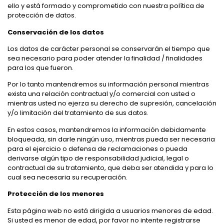
ello y está formado y comprometido con nuestra política de
protección de datos.
Conservación de los datos
Los datos de carácter personal se conservarán el tiempo que
sea necesario para poder atender la finalidad / finalidades
para los que fueron.
Por lo tanto mantendremos su información personal mientras
exista una relación contractual y/o comercial con usted o
mientras usted no ejerza su derecho de supresión, cancelación
y/o limitación del tratamiento de sus datos.
En estos casos, mantendremos la información debidamente
bloqueada, sin darle ningún uso, mientras pueda ser necesaria
para el ejercicio o defensa de reclamaciones o pueda
derivarse algún tipo de responsabilidad judicial, legal o
contractual de su tratamiento, que deba ser atendida y para lo
cual sea necesaria su recuperación.
Protección de los menores
Esta página web no está dirigida a usuarios menores de edad.
Si usted es menor de edad, por favor no intente registrarse