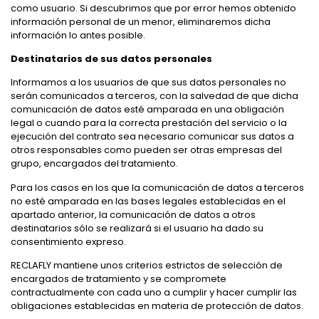
como usuario. Si descubrimos que por error hemos obtenido
información personal de un menor, eliminaremos dicha
información lo antes posible.
Destinatarios de sus datos personales
Informamos a los usuarios de que sus datos personales no
serán comunicados a terceros, con la salvedad de que dicha
comunicación de datos esté amparada en una obligación
legal o cuando para la correcta prestación del servicio o la
ejecución del contrato sea necesario comunicar sus datos a
otros responsables como pueden ser otras empresas del
grupo, encargados del tratamiento.
Para los casos en los que la comunicación de datos a terceros
no esté amparada en las bases legales establecidas en el
apartado anterior, la comunicación de datos a otros
destinatarios sólo se realizará si el usuario ha dado su
consentimiento expreso.
RECLAFLY mantiene unos criterios estrictos de selección de
encargados de tratamiento y se compromete
contractualmente con cada uno a cumplir y hacer cumplir las
obligaciones establecidas en materia de protección de datos.