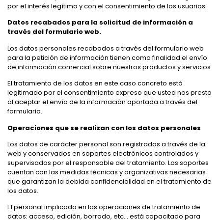
por el interés legítimo y con el consentimiento de los usuarios.
Datos recabados para la solicitud de información a
través del formulario web.
Los datos personales recabados a través del formulario web
para la petición de información tienen como finalidad el envío
de información comercial sobre nuestros productos y servicios.
El tratamiento de los datos en este caso concreto está
legitimado por el consentimiento expreso que usted nos presta
al aceptar el envío de la información aportada a través del
formulario.
Operaciones que se realizan con los datos personales
Los datos de carácter personal son registrados a través de la
web y conservados en soportes electrónicos controlados y
supervisados por el responsable del tratamiento. Los soportes
cuentan con las medidas técnicas y organizativas necesarias
que garantizan la debida confidencialidad en el tratamiento de
los datos.
El personal implicado en las operaciones de tratamiento de
datos: acceso, edición, borrado, etc… está capacitado para