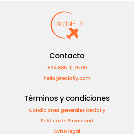
Contacto
+34 685 10 75 00
hello@reclafly.com
Términos y condiciones
Condiciones generales Reclafly
Política de Privacidad
Aviso legal