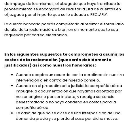
de impago de los mismos, el abogado que haya tramitado tu
procedimiento se encargará de realizar la jura de cuentas en
el juzgado por el importe que se le adeuda a RECLAFLY.
La cuenta bancaria podrás completarla al realizar el formulario
de alta de tu reclamación, o bien, en el momento que te sea
requerida por correo electrónico.
En los siguientes supuestos te comprometes a asumir los
costes de la reclamación (que serán debidamente
justificados) así como nuestros honorarios:
Cuando aceptes un acuerdo con la aerolínea sin nuestra
intervención o en contra de nuestro consejo.
Cuando en el procedimiento judicial la compañía aérea
impugne la documentación que hayamos aportado por
no ser original o por ser incierta, y recaiga sentencia
desestimatoria o no haya condena en costas para la
compañía aérea.
En caso de que no se avise de una interposición de una
demanda previa y se pierda el caso por dicho motivo.