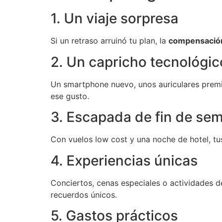
1. Un viaje sorpresa
Si un retraso arruinó tu plan, la
compensació
2. Un capricho tecnológic
Un smartphone nuevo, unos auriculares prem
ese gusto.
3. Escapada de fin de se
Con vuelos low cost y una noche de hotel, tus
4. Experiencias únicas
Conciertos, cenas especiales o actividades d
recuerdos únicos.
5. Gastos prácticos